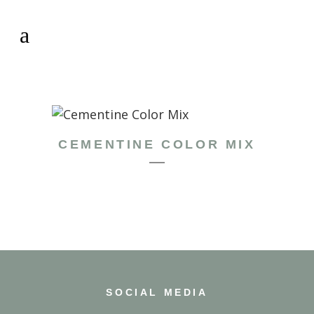
CEMENTINE COLOR MIX
SOCIAL MEDIA