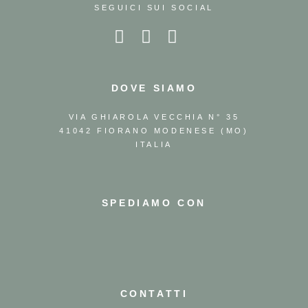
SEGUICI SUI SOCIAL
DOVE SIAMO
VIA GHIAROLA VECCHIA N° 35
41042 FIORANO MODENESE (MO)
ITALIA
SPEDIAMO CON
CONTATTI