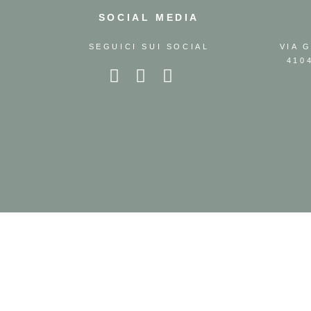
SOCIAL MEDIA
SEGUICI SUI SOCIAL
VIA 
410