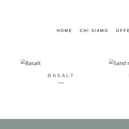
HOME
CHI SIAMO
OFF
BASALT