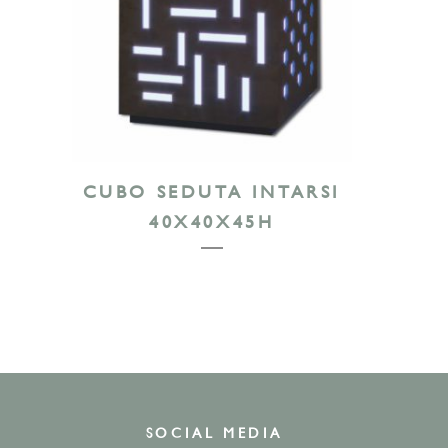
CUBO SEDUTA INTARSI
40X40X45H
SOCIAL MEDIA