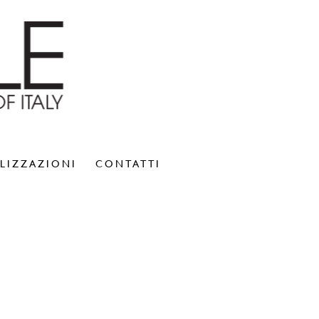
LIZZAZIONI
CONTATTI