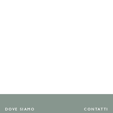
DOVE SIAMO
CONTATTI