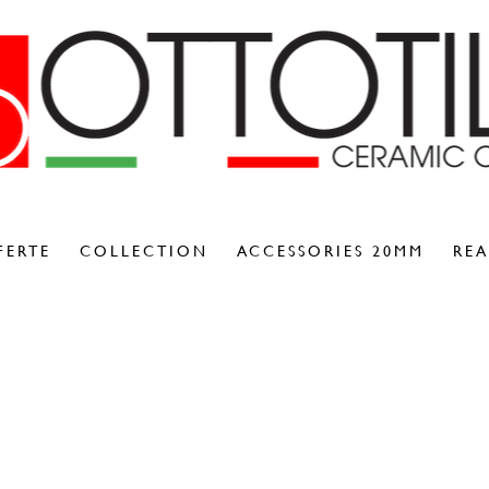
FERTE
COLLECTION
ACCESSORIES 20MM
REA