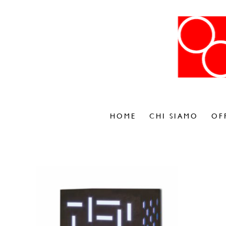
HOME
CHI SIAMO
OF