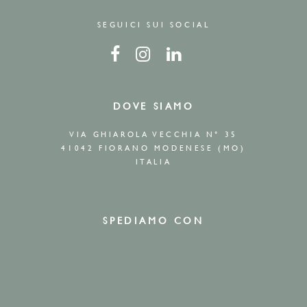
SEGUICI SUI SOCIAL
DOVE SIAMO
VIA GHIAROLA VECCHIA N° 35
41042 FIORANO MODENESE (MO)
ITALIA
SPEDIAMO CON