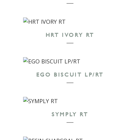
HRT IVORY RT
EGO BISCUIT LP/RT
SYMPLY RT