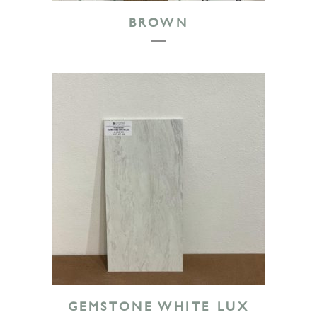
BROWN
GEMSTONE WHITE LUX