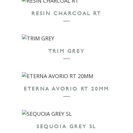
RESIN CHARCOAL RT
TRIM GREY
ETERNA AVORIO RT 20MM
SEQUOIA GREY SL