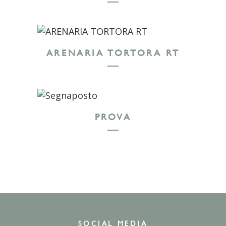
ARENARIA TORTORA RT
PROVA
SOCIAL MEDIA