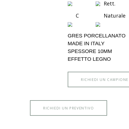
Rett.
C
Naturale
GRES PORCELLANATO
MADE IN ITALY
SPESSORE 10MM
EFFETTO LEGNO
RICHIEDI UN CAMPIONE
RICHIEDI UN PREVENTIVO