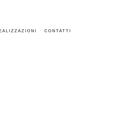
EALIZZAZIONI
CONTATTI