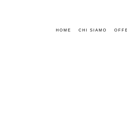
HOME
CHI SIAMO
OFF