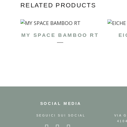
RELATED PRODUCTS
MY SPACE BAMBOO RT
EI
SOCIAL MEDIA
SEGUICI SUI SOCIAL
VIA 
410