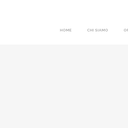
HOME
CHI SIAMO
O