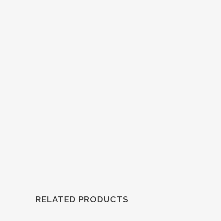
RELATED PRODUCTS