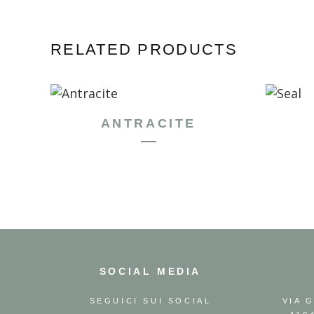
RELATED PRODUCTS
ANTRACITE
SOCIAL MEDIA
SEGUICI SUI SOCIAL
VIA 