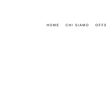
HOME
CHI SIAMO
OFF