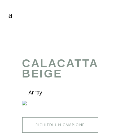
CALACATTA
BEIGE
Array
RICHIEDI UN CAMPIONE