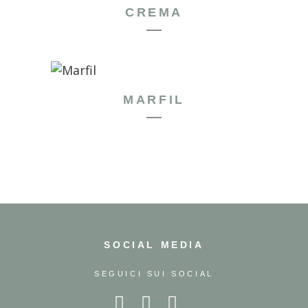
CREMA
MARFIL
SOCIAL MEDIA
SEGUICI SUI SOCIAL