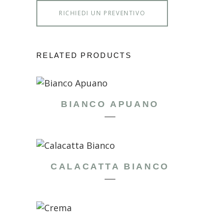
RICHIEDI UN PREVENTIVO
RELATED PRODUCTS
BIANCO APUANO
CALACATTA BIANCO