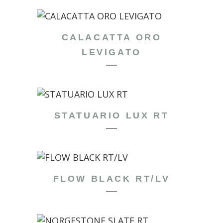
CALACATTA ORO
LEVIGATO
STATUARIO LUX RT
FLOW BLACK RT/LV