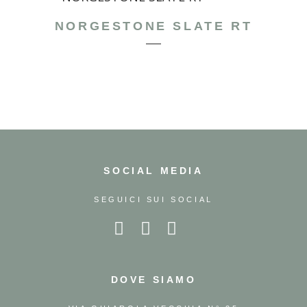
NORGESTONE SLATE RT
SOCIAL MEDIA
SEGUICI SUI SOCIAL
DOVE SIAMO