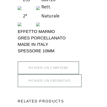
Rett.
2°
Naturale
EFFETTO MARMO
GRES PORCELLANATO
MADE IN ITALY
SPESSORE 10MM
RICHIEDI UN CAMPIONE
RICHIEDI UN PREVENTIVO
RELATED PRODUCTS