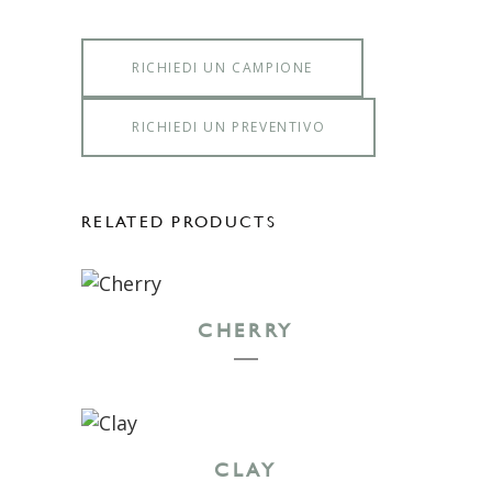
RICHIEDI UN CAMPIONE
RICHIEDI UN PREVENTIVO
RELATED PRODUCTS
CHERRY
CLAY