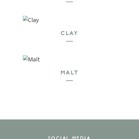
CLAY
MALT
SOCIAL MEDIA