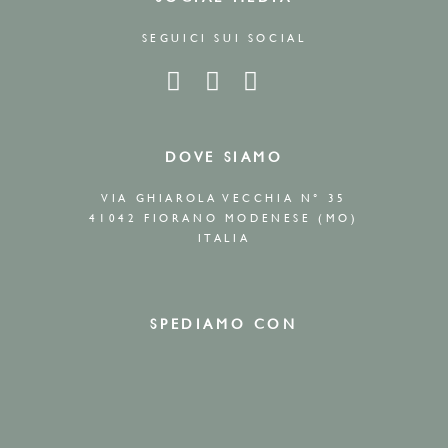
SEGUICI SUI SOCIAL
DOVE SIAMO
VIA GHIAROLA VECCHIA N° 35
41042 FIORANO MODENESE (MO)
ITALIA
SPEDIAMO CON