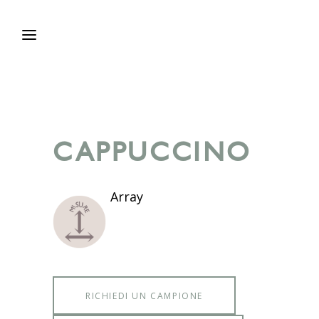
CAPPUCCINO
Array
RICHIEDI UN CAMPIONE