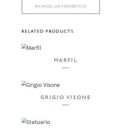
RICHIEDI UN PREVENTIVO
RELATED PRODUCTS
MARFIL
GRIGIO VISONE