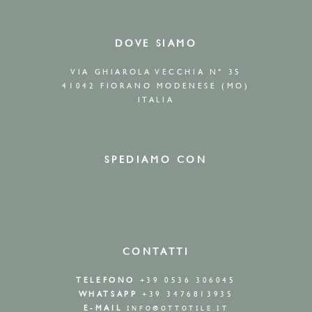
DOVE SIAMO
VIA GHIAROLA VECCHIA N° 35
41042 FIORANO MODENESE (MO)
ITALIA
SPEDIAMO CON
CONTATTI
TELEFONO
+39 0536 306045
WHATSAPP
+39 3476813935
E-MAIL
INFO@OTTOTILE.IT