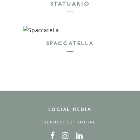
STATUARIO
SPACCATELLA
SOCIAL MEDIA
SEGUICI SUI SOCIAL