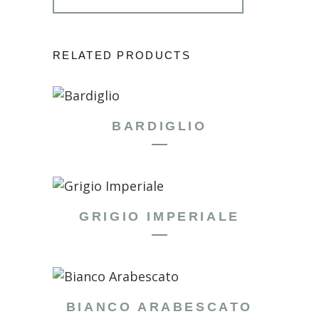
RELATED PRODUCTS
BARDIGLIO
GRIGIO IMPERIALE
BIANCO ARABESCATO