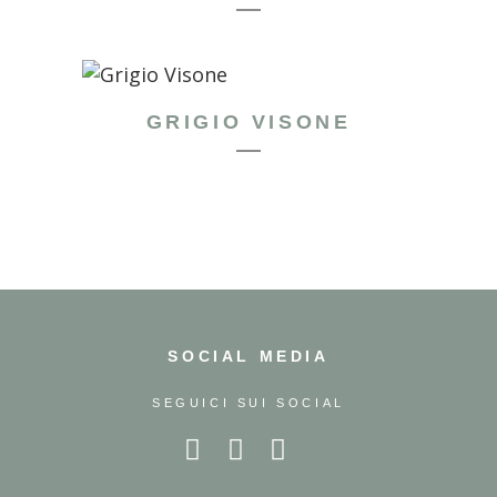
GRIGIO VISONE
SOCIAL MEDIA
SEGUICI SUI SOCIAL