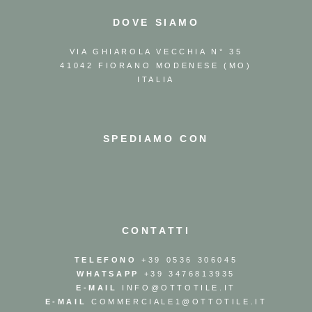
DOVE SIAMO
VIA GHIAROLA VECCHIA N° 35
41042 FIORANO MODENESE (MO)
ITALIA
SPEDIAMO CON
CONTATTI
TELEFONO
+39 0536 306045
WHATSAPP
+39 3476813935
E-MAIL
INFO@OTTOTILE.IT
E-MAIL
COMMERCIALE1@OTTOTILE.IT