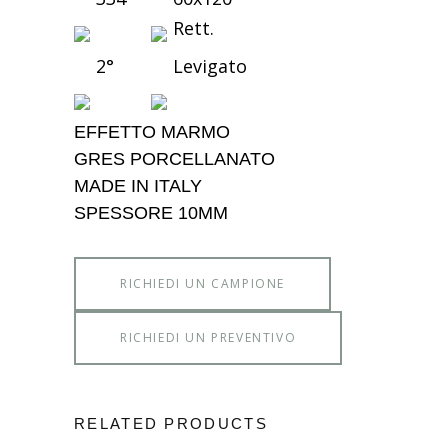
Rett.
2°
Levigato
EFFETTO MARMO
GRES PORCELLANATO
MADE IN ITALY
SPESSORE 10MM
RICHIEDI UN CAMPIONE
RICHIEDI UN PREVENTIVO
RELATED PRODUCTS