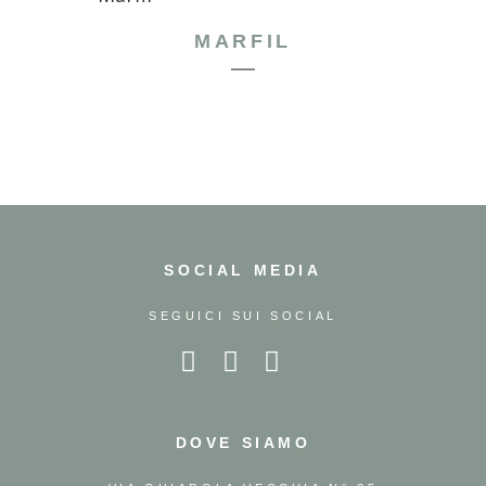
MARFIL
SOCIAL MEDIA
SEGUICI SUI SOCIAL
DOVE SIAMO