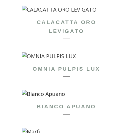
CALACATTA ORO
LEVIGATO
OMNIA PULPIS LUX
BIANCO APUANO