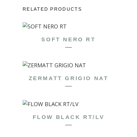
RELATED PRODUCTS
SOFT NERO RT
ZERMATT GRIGIO NAT
FLOW BLACK RT/LV