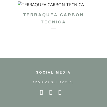
TERRAQUEA CARBON
TECNICA
SOCIAL MEDIA
SEGUICI SUI SOCIAL