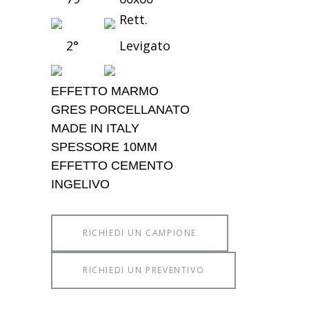
Rett.
2°
Levigato
EFFETTO MARMO
GRES PORCELLANATO
MADE IN ITALY
SPESSORE 10MM
EFFETTO CEMENTO
INGELIVO
RICHIEDI UN CAMPIONE
RICHIEDI UN PREVENTIVO