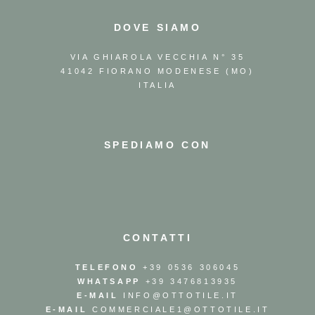
DOVE SIAMO
VIA GHIAROLA VECCHIA N° 35
41042 FIORANO MODENESE (MO)
ITALIA
SPEDIAMO CON
CONTATTI
TELEFONO
+39 0536 306045
WHATSAPP
+39 3476813935
E-MAIL
INFO@OTTOTILE.IT
E-MAIL
COMMERCIALE1@OTTOTILE.IT