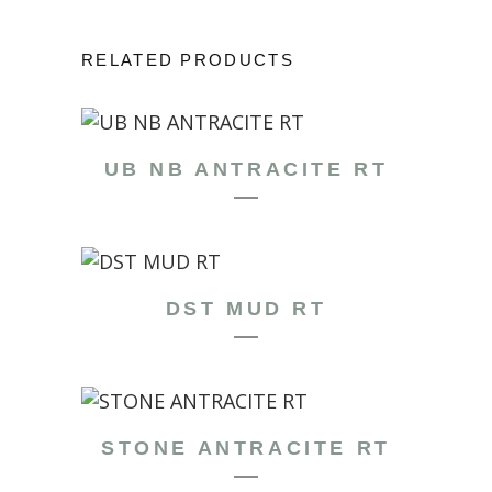
RELATED PRODUCTS
UB NB ANTRACITE RT
DST MUD RT
STONE ANTRACITE RT