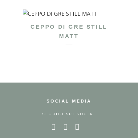
CEPPO DI GRE STILL
MATT
SOCIAL MEDIA
SEGUICI SUI SOCIAL