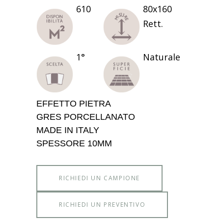
610
80x160
Rett.
1°
Naturale
EFFETTO PIETRA
GRES PORCELLANATO
MADE IN ITALY
SPESSORE 10MM
RICHIEDI UN CAMPIONE
RICHIEDI UN PREVENTIVO