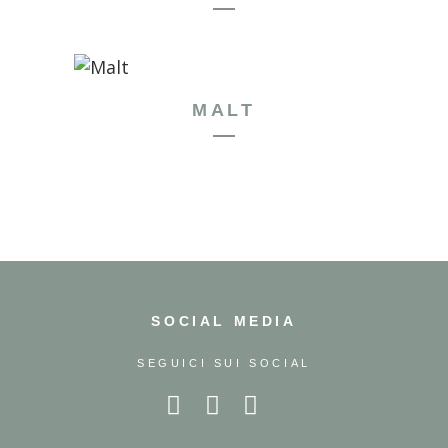
MALT
SOCIAL MEDIA
SEGUICI SUI SOCIAL