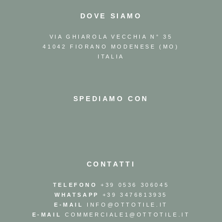
DOVE SIAMO
VIA GHIAROLA VECCHIA N° 35
41042 FIORANO MODENESE (MO)
ITALIA
SPEDIAMO CON
CONTATTI
TELEFONO
+39 0536 306045
WHATSAPP
+39 3476813935
E-MAIL
INFO@OTTOTILE.IT
E-MAIL
COMMERCIALE1@OTTOTILE.IT