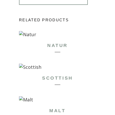
RELATED PRODUCTS
NATUR
SCOTTISH
MALT