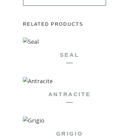
RELATED PRODUCTS
SEAL
ANTRACITE
GRIGIO