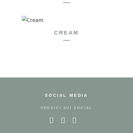
CREAM
SOCIAL MEDIA
SEGUICI SUI SOCIAL