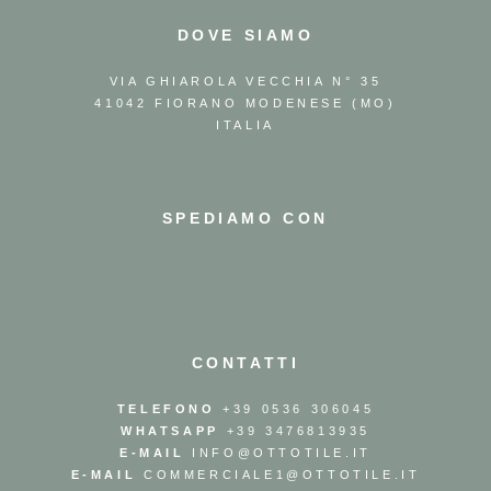
DOVE SIAMO
VIA GHIAROLA VECCHIA N° 35
41042 FIORANO MODENESE (MO)
ITALIA
SPEDIAMO CON
CONTATTI
TELEFONO
+39 0536 306045
WHATSAPP
+39 3476813935
E-MAIL
INFO@OTTOTILE.IT
E-MAIL
COMMERCIALE1@OTTOTILE.IT