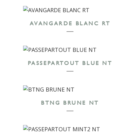
AVANGARDE BLANC RT
PASSEPARTOUT BLUE NT
BTNG BRUNE NT