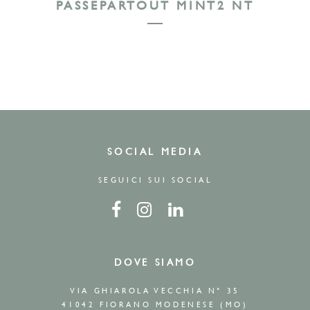
PASSEPARTOUT MINT2 NT
SOCIAL MEDIA
SEGUICI SUI SOCIAL
DOVE SIAMO
VIA GHIAROLA VECCHIA N° 35
41042 FIORANO MODENESE (MO)