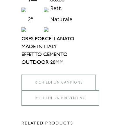
Rett.
2°
Naturale
GRES PORCELLANATO
MADE IN ITALY
EFFETTO CEMENTO
OUTDOOR 20MM
RICHIEDI UN CAMPIONE
RICHIEDI UN PREVENTIVO
RELATED PRODUCTS