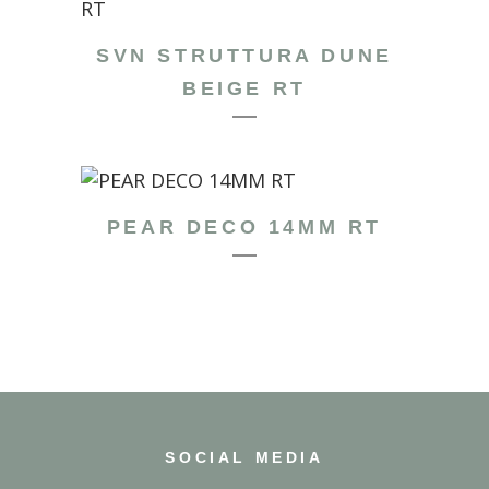
SVN STRUTTURA DUNE
BEIGE RT
PEAR DECO 14MM RT
SOCIAL MEDIA