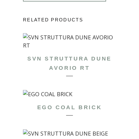
RELATED PRODUCTS
SVN STRUTTURA DUNE
AVORIO RT
EGO COAL BRICK