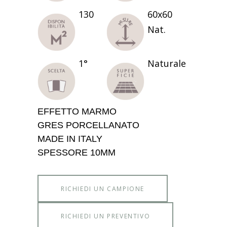
130
60x60
Nat.
1°
Naturale
EFFETTO MARMO
GRES PORCELLANATO
MADE IN ITALY
SPESSORE 10MM
RICHIEDI UN CAMPIONE
RICHIEDI UN PREVENTIVO