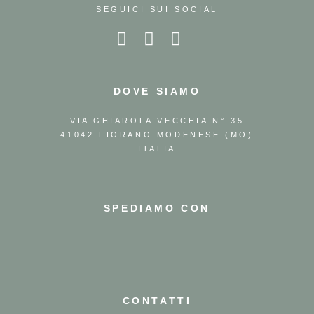
SEGUICI SUI SOCIAL
DOVE SIAMO
VIA GHIAROLA VECCHIA N° 35
41042 FIORANO MODENESE (MO)
ITALIA
SPEDIAMO CON
CONTATTI