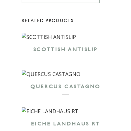
RELATED PRODUCTS
SCOTTISH ANTISLIP
QUERCUS CASTAGNO
EICHE LANDHAUS RT