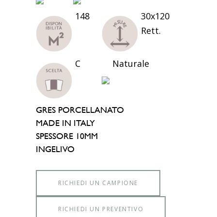
148
30x120
Rett.
C
Naturale
GRES PORCELLANATO
MADE IN ITALY
SPESSORE 10MM
INGELIVO
RICHIEDI UN CAMPIONE
RICHIEDI UN PREVENTIVO