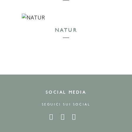
NATUR
SOCIAL MEDIA
SEGUICI SUI SOCIAL