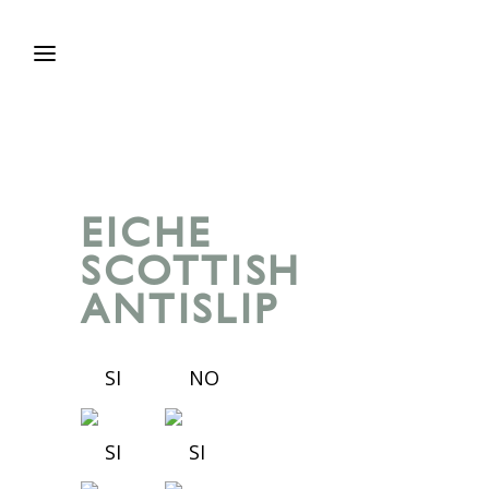
EICHE
SCOTTISH
ANTISLIP
SI
NO
SI
SI