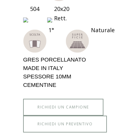
504
20x20
Rett.
1°
Naturale
GRES PORCELLANATO
MADE IN ITALY
SPESSORE 10MM
CEMENTINE
RICHIEDI UN CAMPIONE
RICHIEDI UN PREVENTIVO