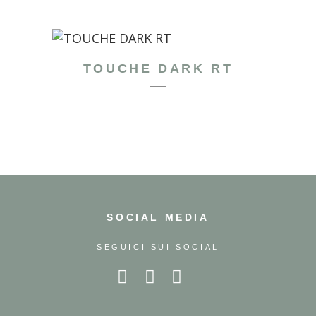
TOUCHE DARK RT
SOCIAL MEDIA
SEGUICI SUI SOCIAL