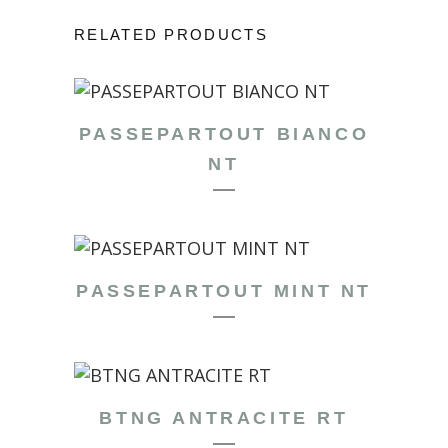
RELATED PRODUCTS
PASSEPARTOUT BIANCO
NT
PASSEPARTOUT MINT NT
BTNG ANTRACITE RT