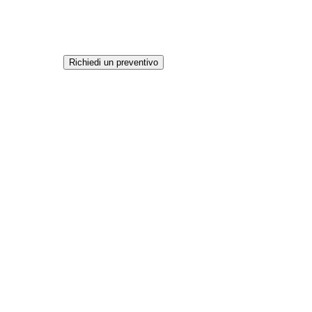
Richiedi un preventivo