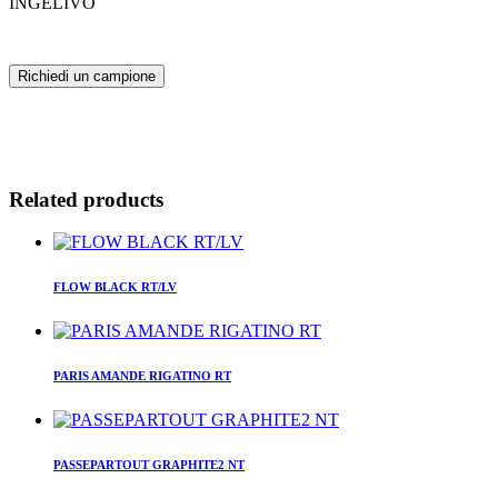
INGELIVO
Richiedi un campione
Related products
FLOW BLACK RT/LV
PARIS AMANDE RIGATINO RT
PASSEPARTOUT GRAPHITE2 NT