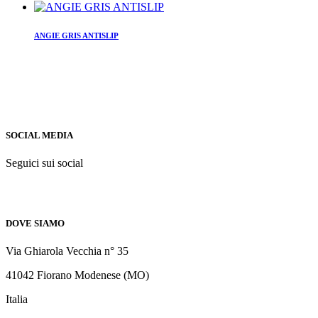
ANGIE GRIS ANTISLIP
SOCIAL MEDIA
Seguici sui social
DOVE SIAMO
Via Ghiarola Vecchia n° 35
41042 Fiorano Modenese (MO)
Italia