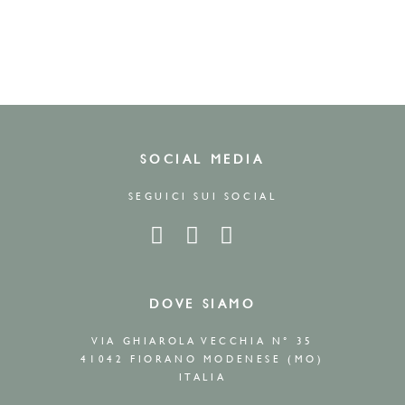
SOCIAL MEDIA
SEGUICI SUI SOCIAL
DOVE SIAMO
VIA GHIAROLA VECCHIA N° 35
41042 FIORANO MODENESE (MO)
ITALIA