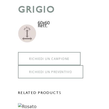
GRIGIO
60x60
Rett.
RICHIEDI UN CAMPIONE
RICHIEDI UN PREVENTIVO
RELATED PRODUCTS