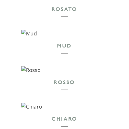
ROSATO
MUD
ROSSO
CHIARO