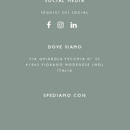
SOCIAL MEDIA
SEGUICI SUI SOCIAL
DOVE SIAMO
VIA GHIAROLA VECCHIA N° 35
41042 FIORANO MODENESE (MO)
ITALIA
SPEDIAMO CON