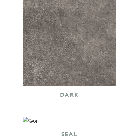
DARK
SEAL