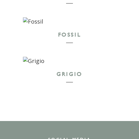
FOSSIL
GRIGIO