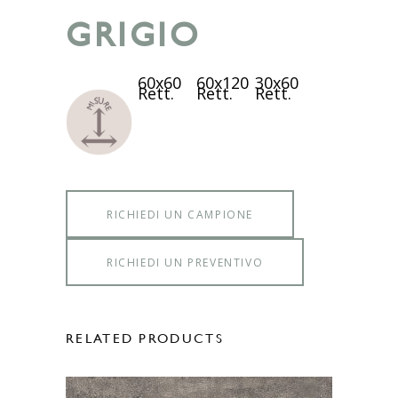
GRIGIO
60x60
60x120
30x60
Rett.
Rett.
Rett.
RICHIEDI UN CAMPIONE
RICHIEDI UN PREVENTIVO
RELATED PRODUCTS