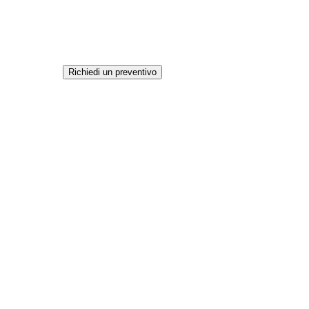
Richiedi un preventivo