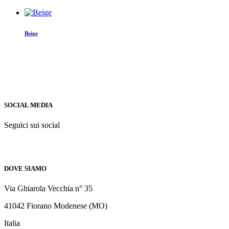
Beige
SOCIAL MEDIA
Seguici sui social
DOVE SIAMO
Via Ghiarola Vecchia n° 35
41042 Fiorano Modenese (MO)
Italia