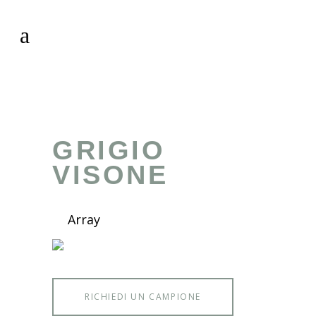
GRIGIO
VISONE
Array
RICHIEDI UN CAMPIONE