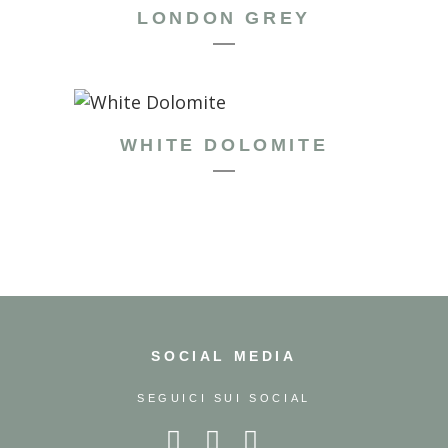
LONDON GREY
WHITE DOLOMITE
SOCIAL MEDIA
SEGUICI SUI SOCIAL