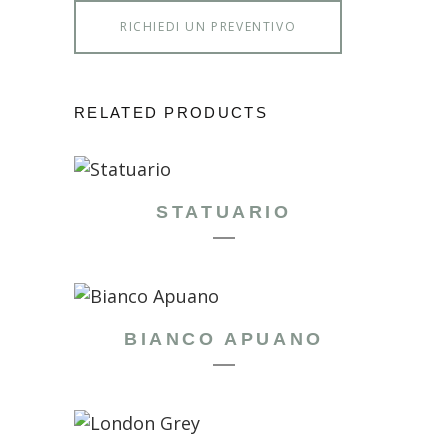
RICHIEDI UN PREVENTIVO
RELATED PRODUCTS
STATUARIO
BIANCO APUANO