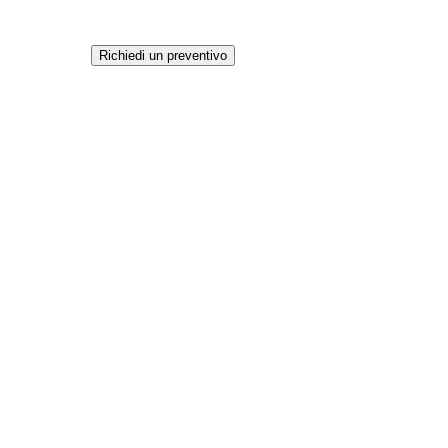
Richiedi un preventivo