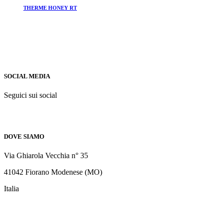
THERME HONEY RT
SOCIAL MEDIA
Seguici sui social
DOVE SIAMO
Via Ghiarola Vecchia n° 35
41042 Fiorano Modenese (MO)
Italia