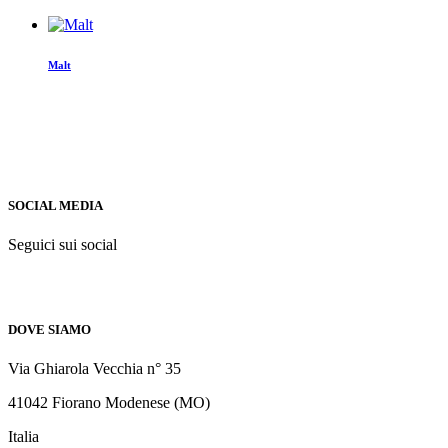
Malt
SOCIAL MEDIA
Seguici sui social
DOVE SIAMO
Via Ghiarola Vecchia n° 35
41042 Fiorano Modenese (MO)
Italia