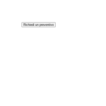
Richiedi un preventivo