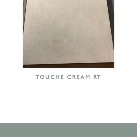
TOUCHE CREAM RT