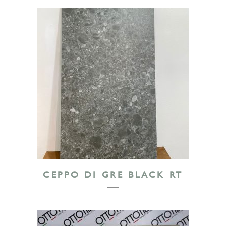
CEPPO DI GRE BLACK RT