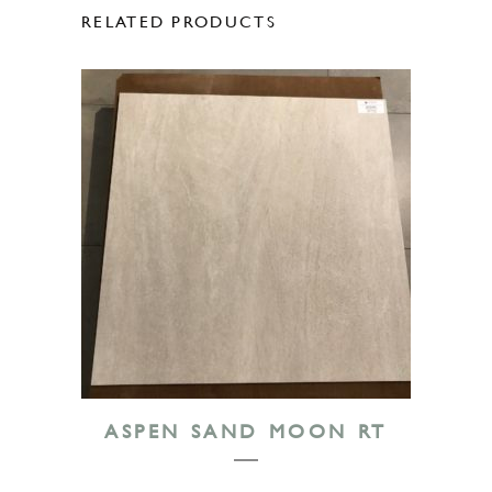
RELATED PRODUCTS
ASPEN SAND MOON RT