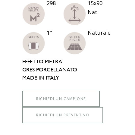
298
15x90
Nat.
1°
Naturale
EFFETTO PIETRA
GRES PORCELLANATO
MADE IN ITALY
RICHIEDI UN CAMPIONE
RICHIEDI UN PREVENTIVO