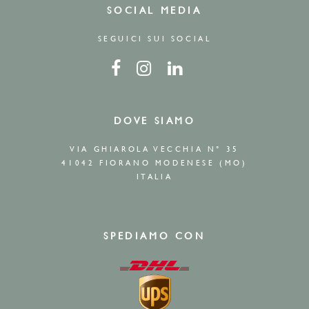
SOCIAL MEDIA
SEGUICI SUI SOCIAL
DOVE SIAMO
VIA GHIAROLA VECCHIA N° 35
41042 FIORANO MODENESE (MO)
ITALIA
SPEDIAMO CON