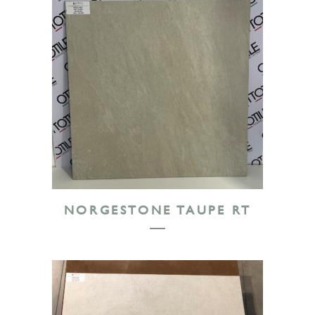
NORGESTONE TAUPE RT