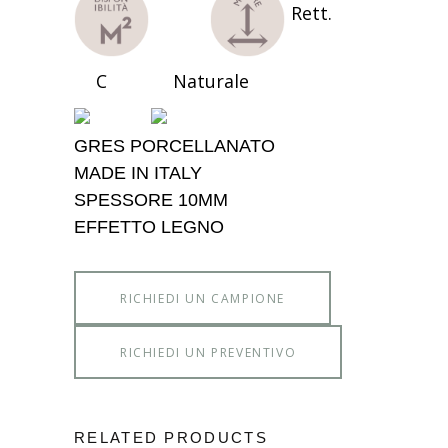
Rett.
C
Naturale
GRES PORCELLANATO
MADE IN ITALY
SPESSORE 10MM
EFFETTO LEGNO
RICHIEDI UN CAMPIONE
RICHIEDI UN PREVENTIVO
RELATED PRODUCTS