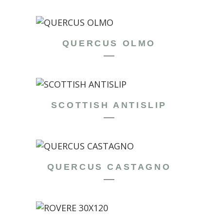
QUERCUS OLMO
SCOTTISH ANTISLIP
QUERCUS CASTAGNO