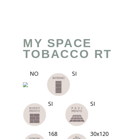
MY SPACE
TOBACCO RT
NO
SI
SI
SI
168
30x120