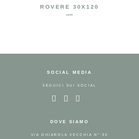
ROVERE 30X120
SOCIAL MEDIA
SEGUICI SUI SOCIAL
DOVE SIAMO
VIA GHIAROLA VECCHIA N° 35