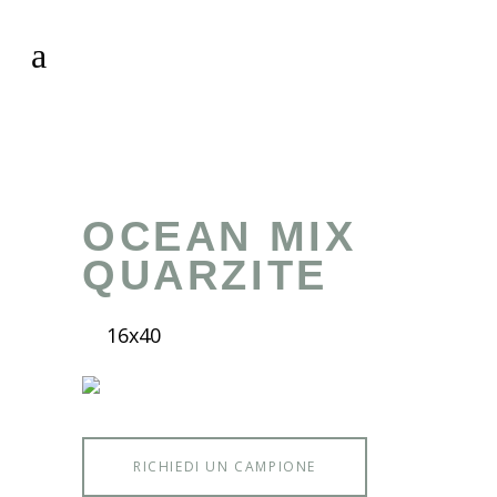
OCEAN MIX
QUARZITE
16x40
RICHIEDI UN CAMPIONE