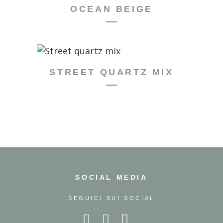
OCEAN BEIGE
STREET QUARTZ MIX
SOCIAL MEDIA
SEGUICI SUI SOCIAL