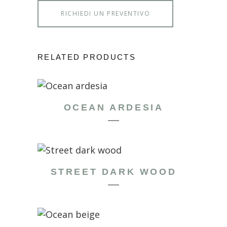
RICHIEDI UN PREVENTIVO
RELATED PRODUCTS
OCEAN ARDESIA
STREET DARK WOOD