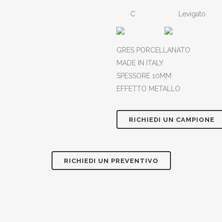
C
Levigato
GRES PORCELLANATO
MADE IN ITALY
SPESSORE 10MM
EFFETTO METALLO
RICHIEDI UN CAMPIONE
RICHIEDI UN PREVENTIVO