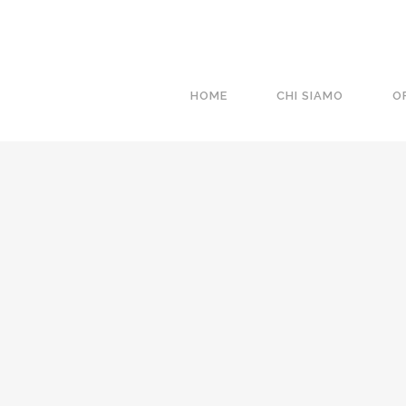
HOME
CHI SIAMO
O