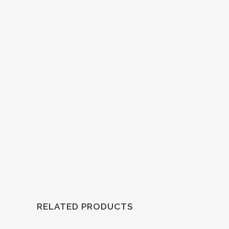
RELATED PRODUCTS