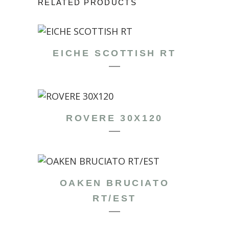
RELATED PRODUCTS
EICHE SCOTTISH RT
ROVERE 30X120
OAKEN BRUCIATO
RT/EST