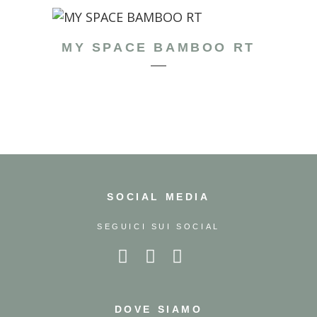
MY SPACE BAMBOO RT
SOCIAL MEDIA
SEGUICI SUI SOCIAL
DOVE SIAMO