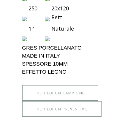
250
20x120
Rett.
1°
Naturale
GRES PORCELLANATO
MADE IN ITALY
SPESSORE 10MM
EFFETTO LEGNO
RICHIEDI UN CAMPIONE
RICHIEDI UN PREVENTIVO