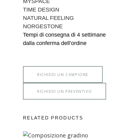
MYSPACE
TIME DESIGN
NATURAL FEELING
NORGESTONE
Tempi di consegna di 4 settimane
dalla conferma dell’ordine
RICHIEDI UN CAMPIONE
RICHIEDI UN PREVENTIVO
RELATED PRODUCTS