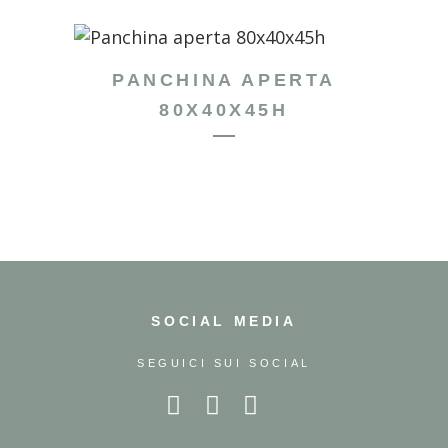
PANCHINA APERTA
80X40X45H
SOCIAL MEDIA
SEGUICI SUI SOCIAL