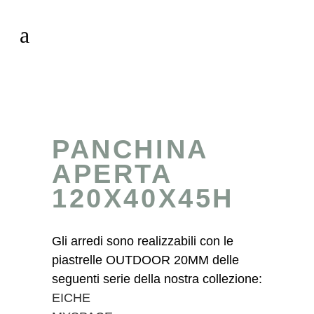
PANCHINA
APERTA
120X40X45H
Gli arredi sono realizzabili con le
piastrelle OUTDOOR 20MM delle
seguenti serie della nostra collezione:
EICHE