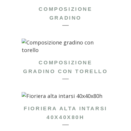
COMPOSIZIONE
GRADINO
COMPOSIZIONE
GRADINO CON TORELLO
FIORIERA ALTA INTARSI
40X40X80H