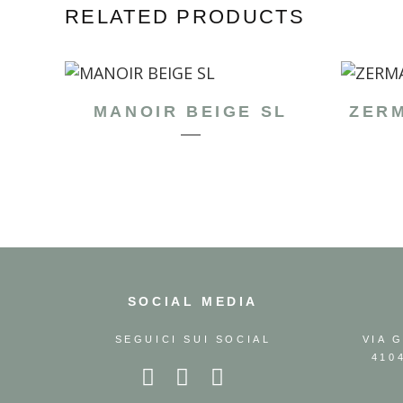
RELATED PRODUCTS
MANOIR BEIGE SL
ZERM
SOCIAL MEDIA
SEGUICI SUI SOCIAL
VIA 
410