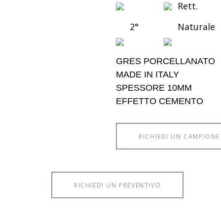
Rett.
2°
Naturale
GRES PORCELLANATO
MADE IN ITALY
SPESSORE 10MM
EFFETTO CEMENTO
RICHIEDI UN CAMPIONE
RICHIEDI UN PREVENTIVO