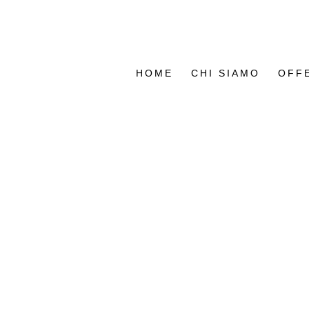
HOME
CHI SIAMO
OFF