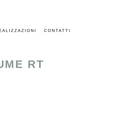
EALIZZAZIONI
CONTATTI
UME RT