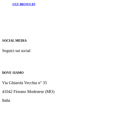
OXY BROWN RT
SOCIAL MEDIA
Seguici sui social
DOVE SIAMO
Via Ghiarola Vecchia n° 35
41042 Fiorano Modenese (MO)
Italia