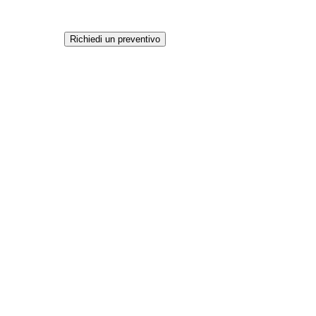
Richiedi un preventivo