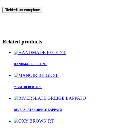
Richiedi un campione
Related products
HANDMADE PECE NT
MANOIR BEIGE SL
RIVERSLATE GREIGE LAPPATO