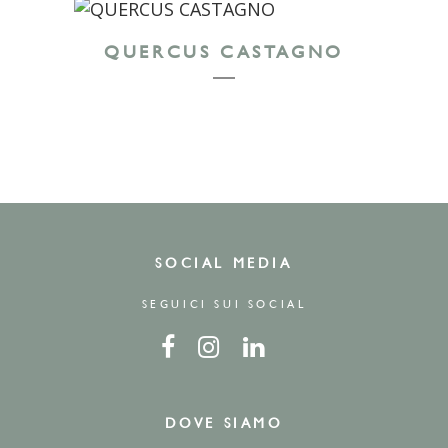
QUERCUS CASTAGNO
SOCIAL MEDIA
SEGUICI SUI SOCIAL
DOVE SIAMO