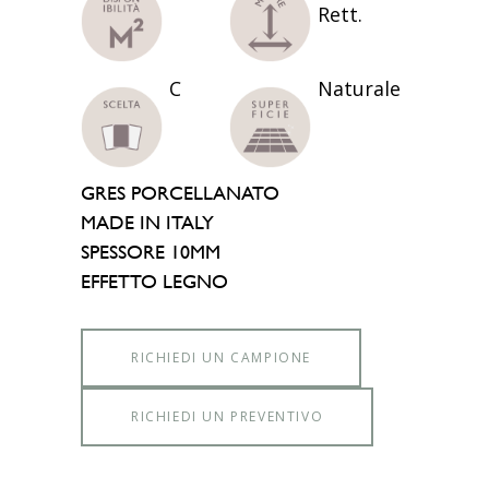
Rett.
C
Naturale
GRES PORCELLANATO
MADE IN ITALY
SPESSORE 10MM
EFFETTO LEGNO
RICHIEDI UN CAMPIONE
RICHIEDI UN PREVENTIVO