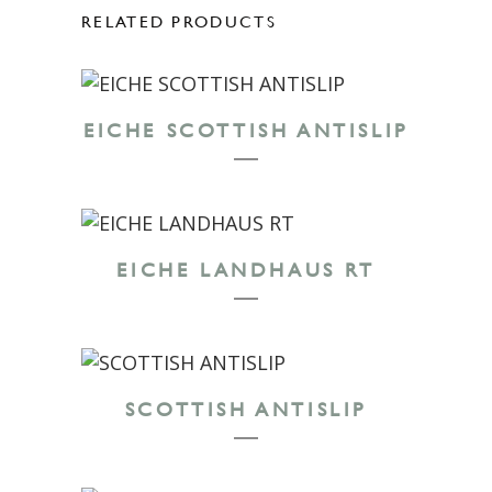
RELATED PRODUCTS
EICHE SCOTTISH ANTISLIP
EICHE LANDHAUS RT
SCOTTISH ANTISLIP