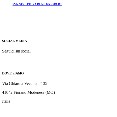
SVN STRUTTURA DUNE GRIGIO RT
SOCIAL MEDIA
Seguici sui social
DOVE SIAMO
Via Ghiarola Vecchia n° 35
41042 Fiorano Modenese (MO)
Italia