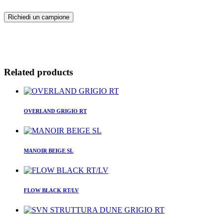
Richiedi un campione
Related products
OVERLAND GRIGIO RT
MANOIR BEIGE SL
FLOW BLACK RT/LV