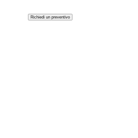
Richiedi un preventivo