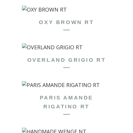
OXY BROWN RT
OVERLAND GRIGIO RT
PARIS AMANDE
RIGATINO RT