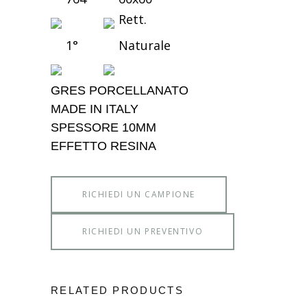
Rett.
1°
Naturale
GRES PORCELLANATO
MADE IN ITALY
SPESSORE 10MM
EFFETTO RESINA
RICHIEDI UN CAMPIONE
RICHIEDI UN PREVENTIVO
RELATED PRODUCTS