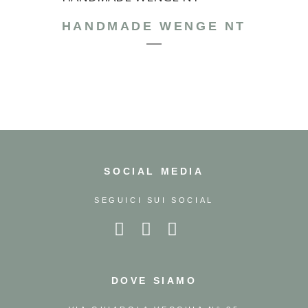
HANDMADE WENGE NT
SOCIAL MEDIA
SEGUICI SUI SOCIAL
DOVE SIAMO