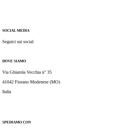
SOCIAL MEDIA
Seguici sui social
DOVE SIAMO
Via Ghiarola Vecchia n° 35
41042 Fiorano Modenese (MO)
Italia
SPEDIAMO CON