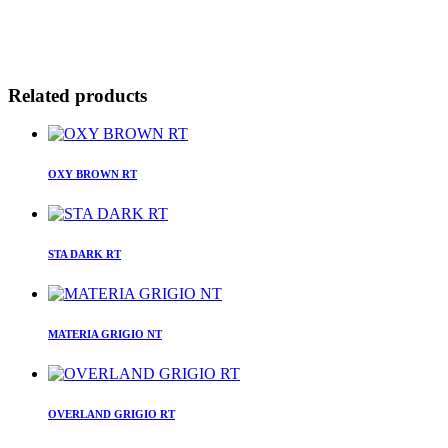
Related products
OXY BROWN RT
STA DARK RT
MATERIA GRIGIO NT
OVERLAND GRIGIO RT