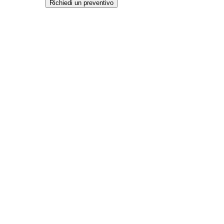
Richiedi un preventivo