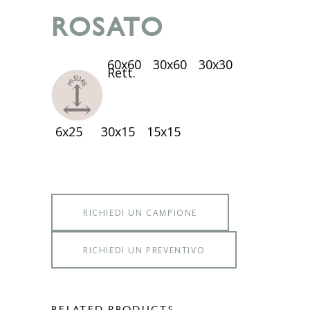
ROSATO
60x60
30x60
30x30
Rett.
6x25
30x15
15x15
RICHIEDI UN CAMPIONE
RICHIEDI UN PREVENTIVO
RELATED PRODUCTS