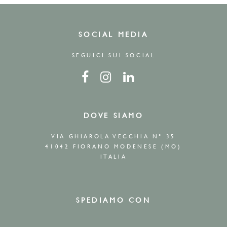
SOCIAL MEDIA
SEGUICI SUI SOCIAL
DOVE SIAMO
VIA GHIAROLA VECCHIA N° 35
41042 FIORANO MODENESE (MO)
ITALIA
SPEDIAMO CON