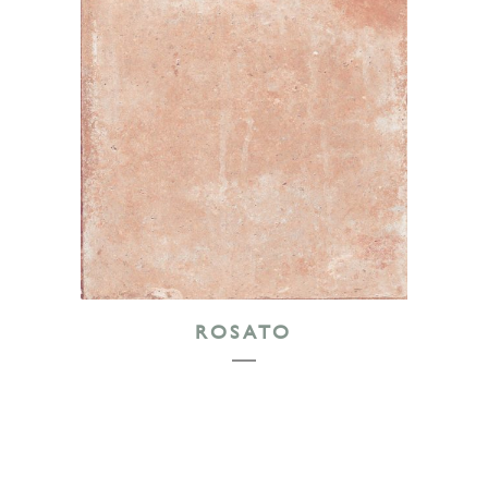
ROSATO