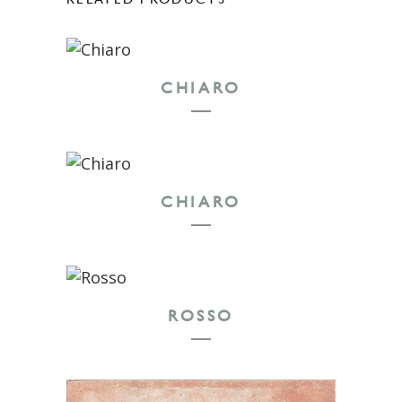
CHIARO
CHIARO
ROSSO