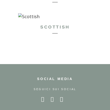
SCOTTISH
SOCIAL MEDIA
SEGUICI SUI SOCIAL