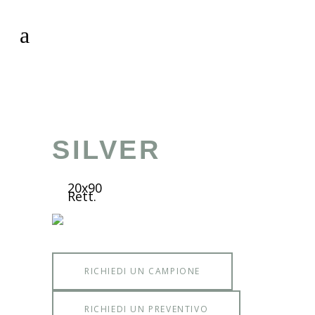
SILVER
20x90
Rett.
RICHIEDI UN CAMPIONE
RICHIEDI UN PREVENTIVO