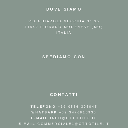
DOVE SIAMO
VIA GHIAROLA VECCHIA N° 35
41042 FIORANO MODENESE (MO)
ITALIA
SPEDIAMO CON
CONTATTI
TELEFONO
+39 0536 306045
WHATSAPP
+39 3476813935
E-MAIL
INFO@OTTOTILE.IT
E-MAIL
COMMERCIALE1@OTTOTILE.IT