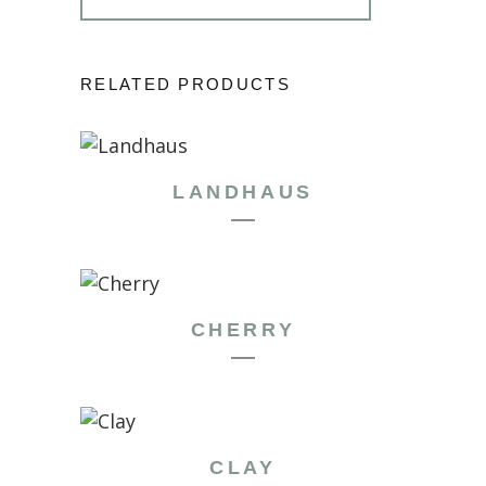
RELATED PRODUCTS
LANDHAUS
CHERRY
CLAY