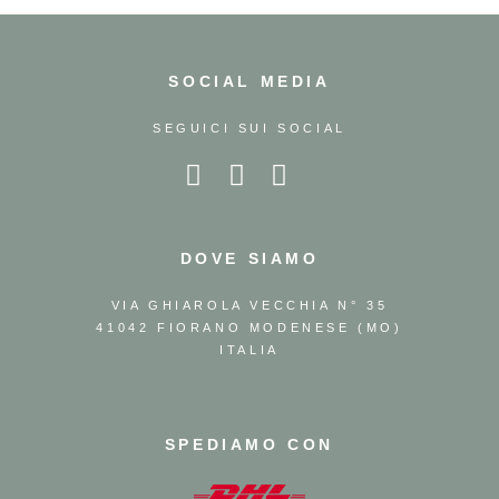
SOCIAL MEDIA
SEGUICI SUI SOCIAL
DOVE SIAMO
VIA GHIAROLA VECCHIA N° 35
41042 FIORANO MODENESE (MO)
ITALIA
SPEDIAMO CON