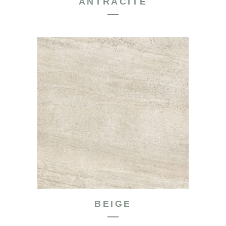
ANTRACITE
BEIGE