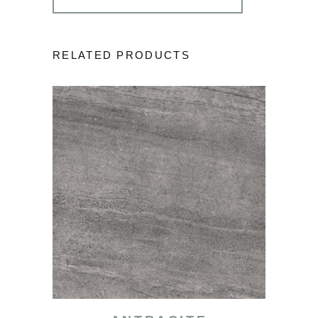
RELATED PRODUCTS