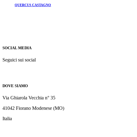
QUERCUS CASTAGNO
SOCIAL MEDIA
Seguici sui social
DOVE SIAMO
Via Ghiarola Vecchia n° 35
41042 Fiorano Modenese (MO)
Italia