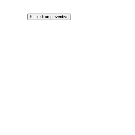
Richiedi un preventivo