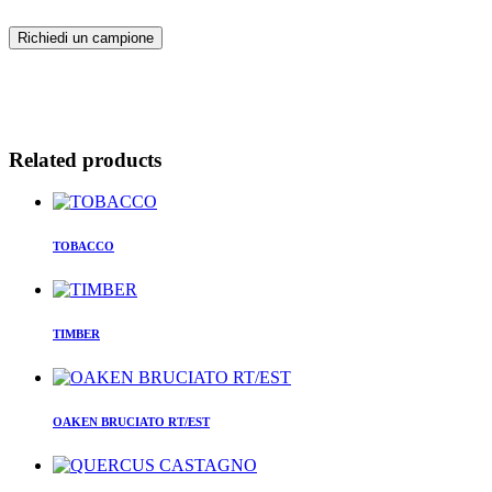
Richiedi un campione
Related products
TOBACCO
TIMBER
OAKEN BRUCIATO RT/EST