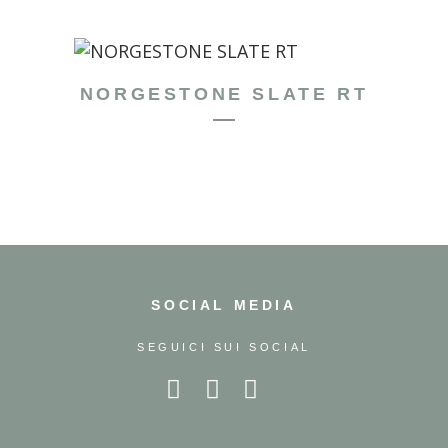
NORGESTONE SLATE RT
SOCIAL MEDIA
SEGUICI SUI SOCIAL