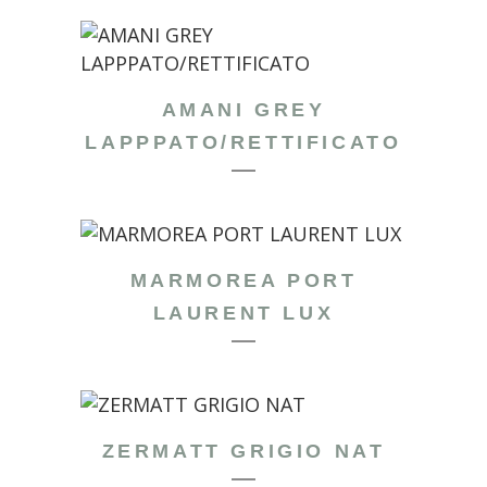
AMANI GREY
LAPPPATO/RETTIFICATO
MARMOREA PORT
LAURENT LUX
ZERMATT GRIGIO NAT