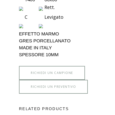
Rett.
C
Levigato
EFFETTO MARMO
GRES PORCELLANATO
MADE IN ITALY
SPESSORE 10MM
RICHIEDI UN CAMPIONE
RICHIEDI UN PREVENTIVO
RELATED PRODUCTS