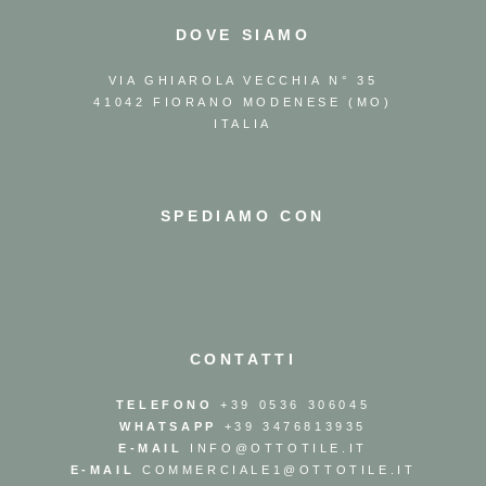
DOVE SIAMO
VIA GHIAROLA VECCHIA N° 35
41042 FIORANO MODENESE (MO)
ITALIA
SPEDIAMO CON
CONTATTI
TELEFONO
+39 0536 306045
WHATSAPP
+39 3476813935
E-MAIL
INFO@OTTOTILE.IT
E-MAIL
COMMERCIALE1@OTTOTILE.IT