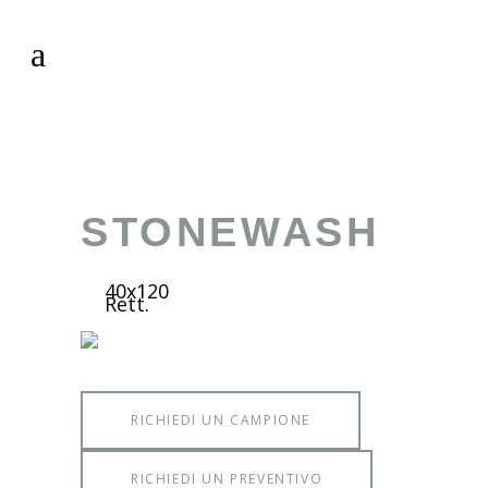
STONEWASH
40x120
Rett.
RICHIEDI UN CAMPIONE
RICHIEDI UN PREVENTIVO