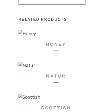
RELATED PRODUCTS
HONEY
NATUR
SCOTTISH