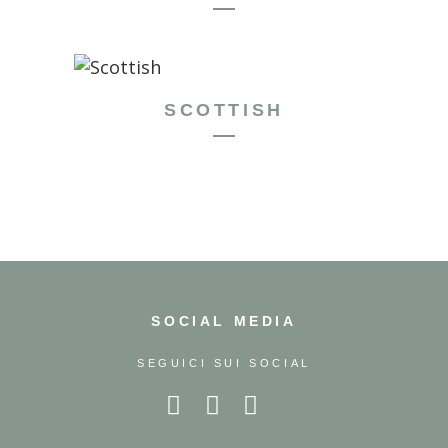
SCOTTISH
SOCIAL MEDIA
SEGUICI SUI SOCIAL