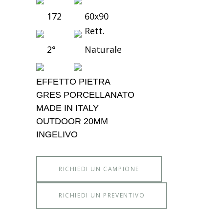
172
60x90
Rett.
2°
Naturale
EFFETTO PIETRA
GRES PORCELLANATO
MADE IN ITALY
OUTDOOR 20MM
INGELIVO
RICHIEDI UN CAMPIONE
RICHIEDI UN PREVENTIVO