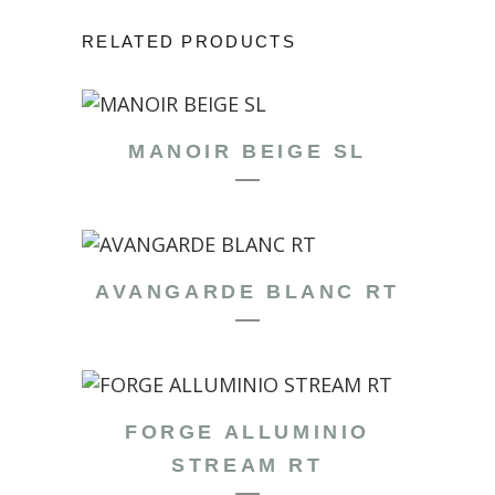
RELATED PRODUCTS
MANOIR BEIGE SL
AVANGARDE BLANC RT
FORGE ALLUMINIO
STREAM RT