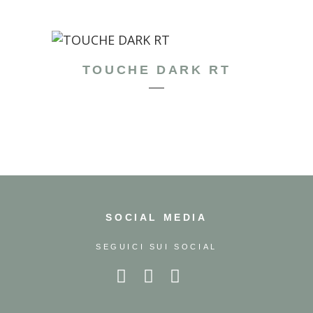
TOUCHE DARK RT
SOCIAL MEDIA
SEGUICI SUI SOCIAL