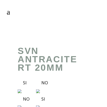
SVN
ANTRACITE
RT 20MM
SI
NO
NO
SI