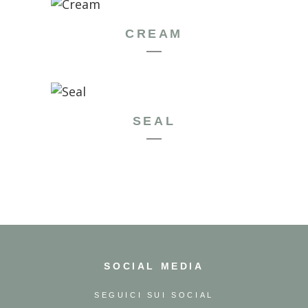
CREAM
SEAL
SOCIAL MEDIA
SEGUICI SUI SOCIAL