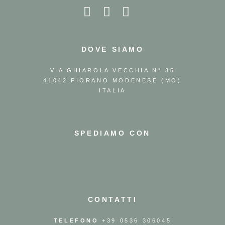
DOVE SIAMO
VIA GHIAROLA VECCHIA N° 35
41042 FIORANO MODENESE (MO)
ITALIA
SPEDIAMO CON
CONTATTI
TELEFONO
+39 0536 306045