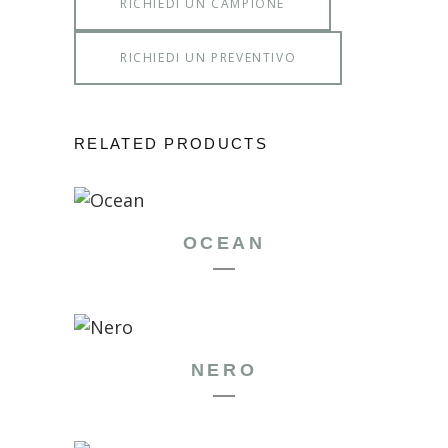
RICHIEDI UN CAMPIONE
RICHIEDI UN PREVENTIVO
RELATED PRODUCTS
OCEAN
NERO