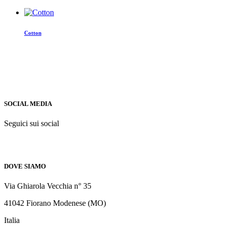
Cotton
SOCIAL MEDIA
Seguici sui social
DOVE SIAMO
Via Ghiarola Vecchia n° 35
41042 Fiorano Modenese (MO)
Italia