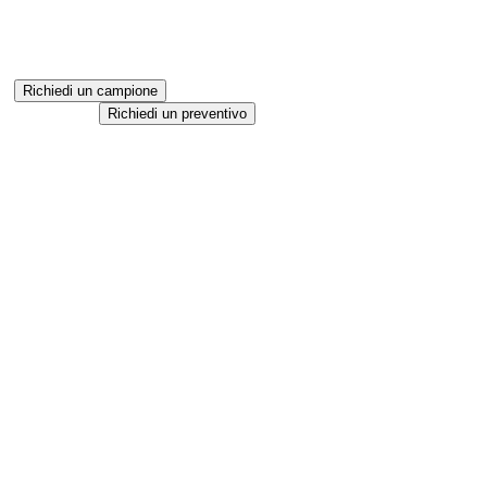
Richiedi un campione
Richiedi un preventivo