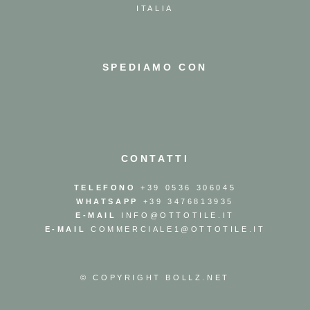
ITALIA
SPEDIAMO CON
CONTATTI
TELEFONO
+39 0536 306045
WHATSAPP
+39 3476813935
E-MAIL
INFO@OTTOTILE.IT
E-MAIL
COMMERCIALE1@OTTOTILE.IT
© COPYRIGHT
BOLLZ.NET