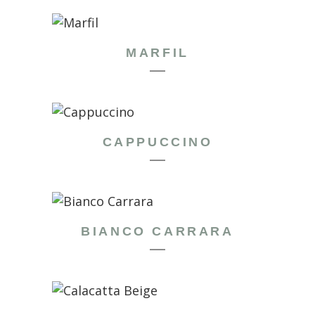
MARFIL
CAPPUCCINO
BIANCO CARRARA