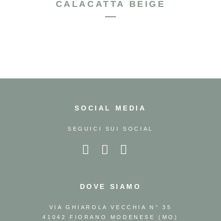
CALACATTA BEIGE
SOCIAL MEDIA
SEGUICI SUI SOCIAL
DOVE SIAMO
VIA GHIAROLA VECCHIA N° 35
41042 FIORANO MODENESE (MO)