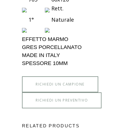
Rett.
1°
Naturale
EFFETTO MARMO
GRES PORCELLANATO
MADE IN ITALY
SPESSORE 10MM
RICHIEDI UN CAMPIONE
RICHIEDI UN PREVENTIVO
RELATED PRODUCTS